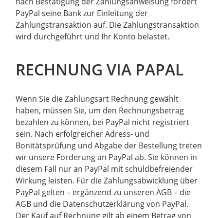
nach Bestätigung der Zahlungsanweisung fordert
PayPal seine Bank zur Einleitung der
Zahlungstransaktion auf. Die Zahlungstransaktion
wird durchgeführt und Ihr Konto belastet.
RECHNUNG VIA PAPAL
Wenn Sie die Zahlungsart Rechnung gewählt
haben, müssen Sie, um den Rechnungsbetrag
bezahlen zu können, bei PayPal nicht registriert
sein. Nach erfolgreicher Adress- und
Bonitätsprüfung und Abgabe der Bestellung treten
wir unsere Forderung an PayPal ab. Sie können in
diesem Fall nur an PayPal mit schuldbefreiender
Wirkung leisten. Für die Zahlungsabwicklung über
PayPal gelten – ergänzend zu unseren AGB – die
AGB und die Datenschutzerklärung von PayPal.
Der Kauf auf Rechnung gilt ab einem Betrag von