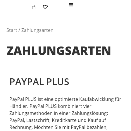
Personalisierung & Clubs
Start
/ Zahlungsarten
ZAHLUNGSARTEN
PAYPAL PLUS
PayPal PLUS ist eine optimierte Kaufabwicklung für
Händler. PayPal PLUS kombiniert vier
Zahlungsmethoden in einer Zahlungslösung:
PayPal, Lastschrift, Kreditkarte und Kauf auf
Rechnung. Möchten Sie mit PayPal bezahlen,