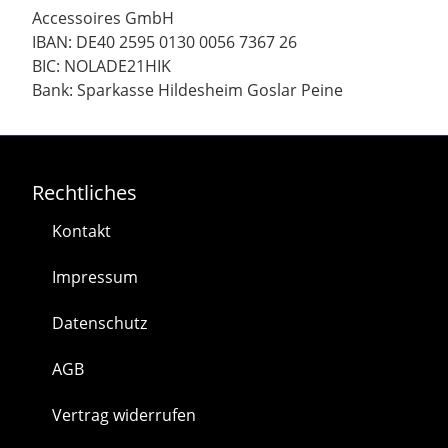
Accessoires GmbH
IBAN: DE40 2595 0130 0056 7367 26
BIC: NOLADE21HIK
Bank: Sparkasse Hildesheim Goslar Peine
Rechtliches
Kontakt
Impressum
Datenschutz
AGB
Vertrag widerrufen