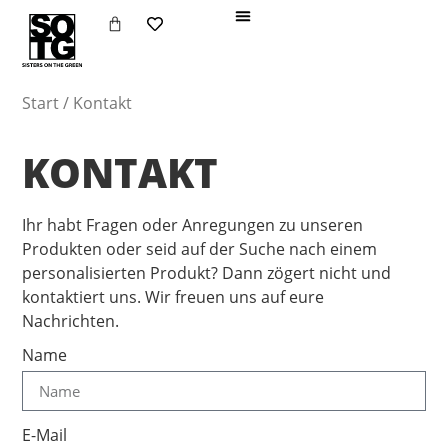
Personalisierung & Clubs
Start
/ Kontakt
KONTAKT
Ihr habt Fragen oder Anregungen zu unseren
Produkten oder seid auf der Suche nach einem
personalisierten Produkt? Dann zögert nicht und
kontaktiert uns. Wir freuen uns auf eure
Nachrichten.
Name
E-Mail