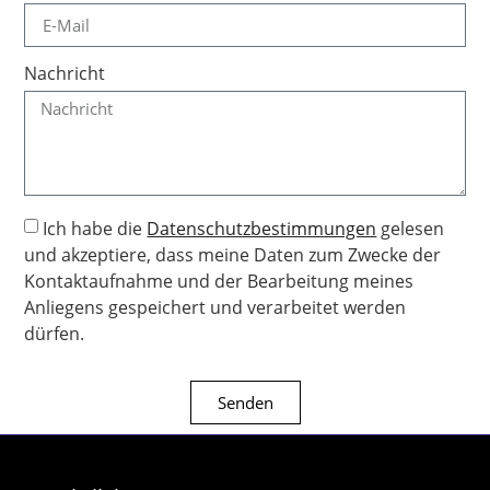
Nachricht
Ich habe die
Datenschutzbestimmungen
gelesen
und akzeptiere, dass meine Daten zum Zwecke der
Kontaktaufnahme und der Bearbeitung meines
Anliegens gespeichert und verarbeitet werden
dürfen.
Senden