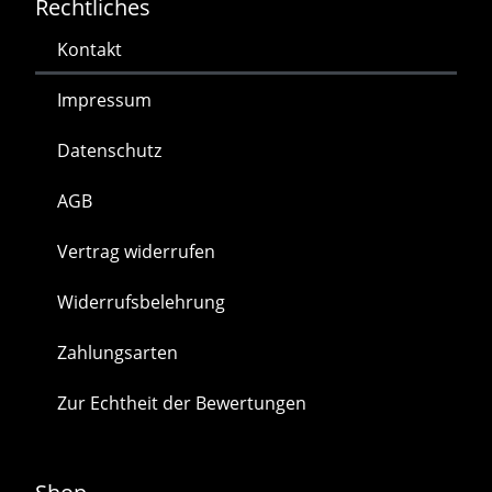
Rechtliches
Kontakt
Impressum
Datenschutz
AGB
Vertrag widerrufen
Widerrufsbelehrung
Zahlungsarten
Zur Echtheit der Bewertungen