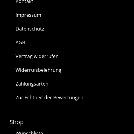
Kontakt
Impressum
Datenschutz
AGB
Vertrag widerrufen
Widerrufsbelehrung
Zahlungsarten
Zur Echtheit der Bewertungen
Shop
Wunschliste