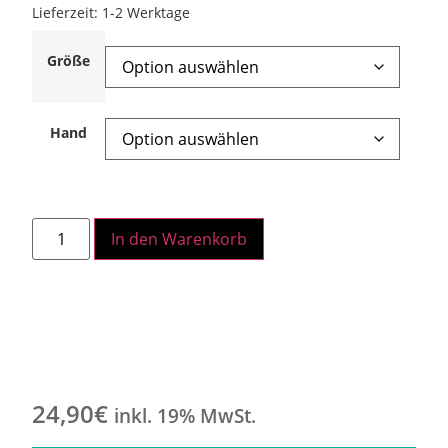
Lieferzeit:
1-2 Werktage
Größe
Hand
In den Warenkorb
24,90
€
inkl. 19% MwSt.