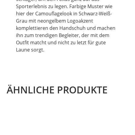
Sporterlebnis zu legen. Farbige Muster wie
hier der Camouflagelook in Schwarz-Weiß-
Grau mit neongelbem Logoakzent
komplettieren den Handschuh und machen
ihn zum trendigen Begleiter, der mit dem
Outfit matcht und nicht zu letzt für gute
Laune sorgt.
ÄHNLICHE PRODUKTE