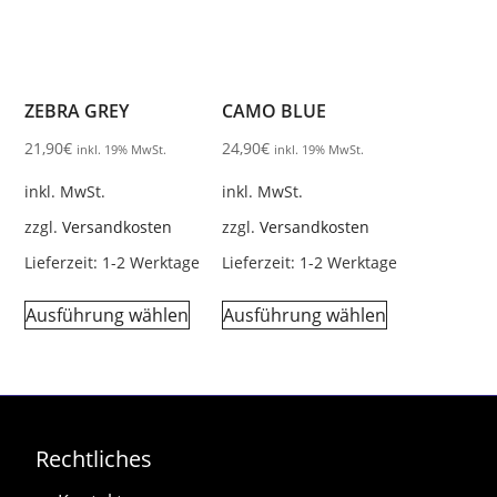
ZEBRA GREY
CAMO BLUE
21,90
€
24,90
€
inkl. 19% MwSt.
inkl. 19% MwSt.
inkl. MwSt.
inkl. MwSt.
zzgl.
Versandkosten
zzgl.
Versandkosten
Lieferzeit:
1-2 Werktage
Lieferzeit:
1-2 Werktage
Ausführung wählen
Ausführung wählen
Rechtliches