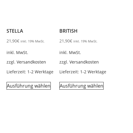
STELLA
BRITISH
21,90
€
21,90
€
inkl. 19% MwSt.
inkl. 19% MwSt.
inkl. MwSt.
inkl. MwSt.
zzgl.
Versandkosten
zzgl.
Versandkosten
Lieferzeit:
1-2 Werktage
Lieferzeit:
1-2 Werktage
Ausführung wählen
Ausführung wählen